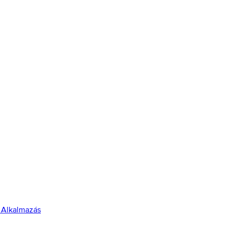
 Alkalmazás