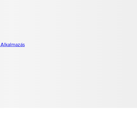
 Alkalmazás