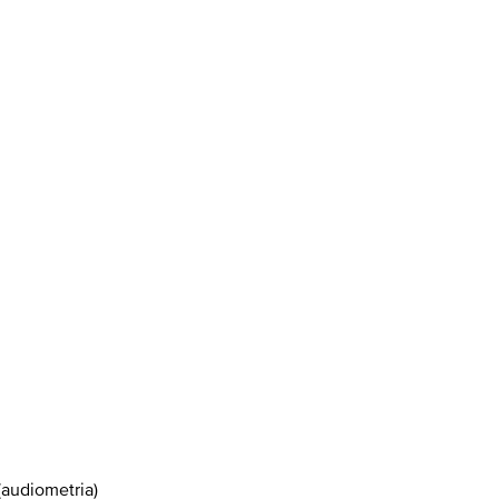
(audiometria)