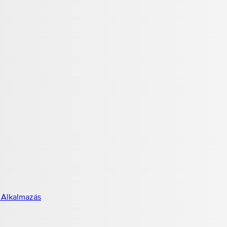
 Alkalmazás