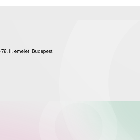
78. II. emelet, Budapest