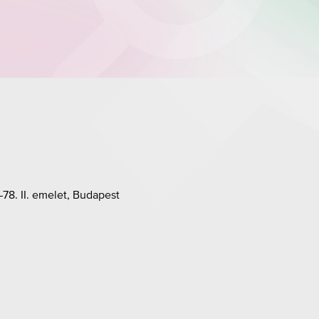
78. II. emelet, Budapest