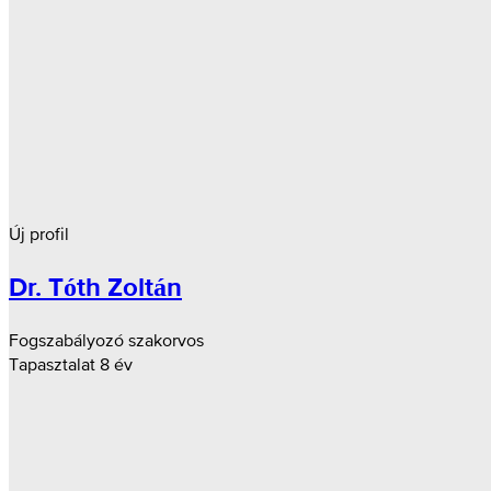
Új profil
Dr. Tóth Zoltán
Fogszabályozó szakorvos
Tapasztalat 8 év