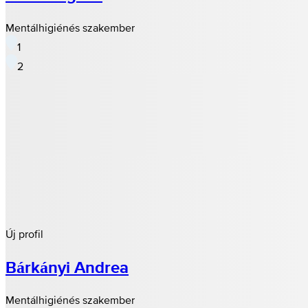
Mentálhigiénés szakember
1
2
Új profil
Bárkányi Andrea
Mentálhigiénés szakember