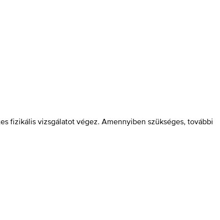
tes fizikális vizsgálatot végez. Amennyiben szükséges, további