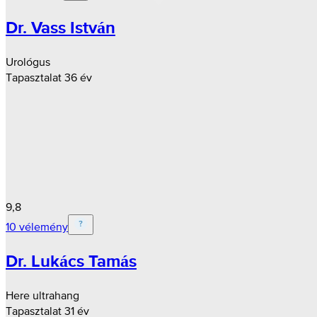
Dr. Vass István
Urológus
Tapasztalat 36 év
9,8
10 vélemény
Dr. Lukács Tamás
Here ultrahang
Tapasztalat 31 év