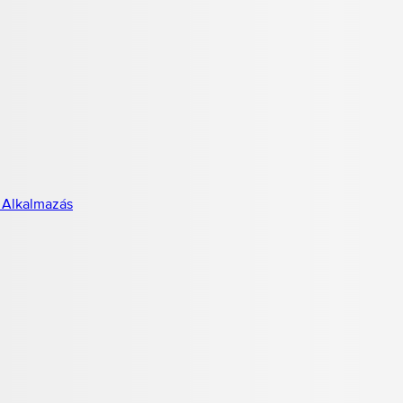
 Alkalmazás