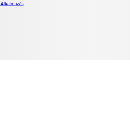
 Alkalmazás