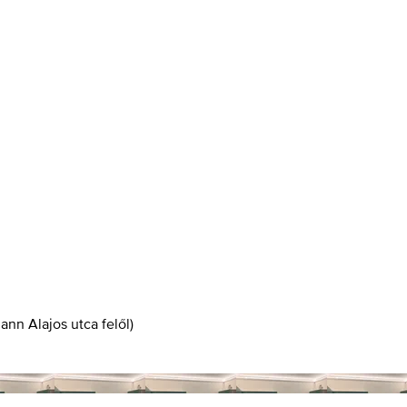
mann Alajos utca felől)