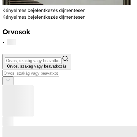
Kényelmes bejelentkezés díjmentesen
Kényelmes bejelentkezés díjmentesen
Orvosok
·
Orvos, szakág vagy beavatkozás