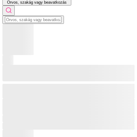
Orvos, szakág vagy beavatkozás