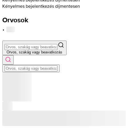
Kényelmes bejelentkezés díjmentesen
Orvosok
·
Orvos, szakág vagy beavatkozás