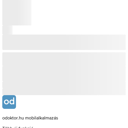
odoktor.hu mobilalkalmazás