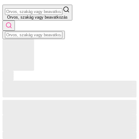
Orvos, szakág vagy beavatkozás