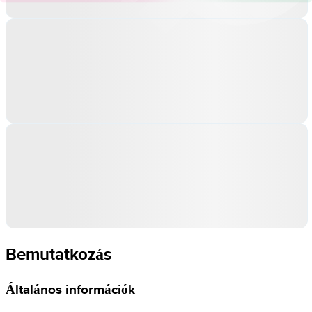
Bemutatkozás
Általános információk