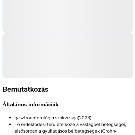
Bemutatkozás
Általános információk
gasztroenterológia szakvizsga
(
2023
)
Fő érdeklődési területe közé a vastagbél betegségei,
elsősorban a gyulladásos bélbetegségek (Crohn-