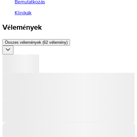
Bemutatkozás
Klinikák
Vélemények
Összes vélemények (62 vélemény)