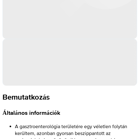
Bemutatkozás
Általános információk
A gasztroenterológia területére egy véletlen folytán
kerültem, azonban gyorsan beszippantott az