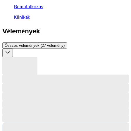
Bemutatkozás
Klinikák
Vélemények
Összes vélemények (27 vélemény)