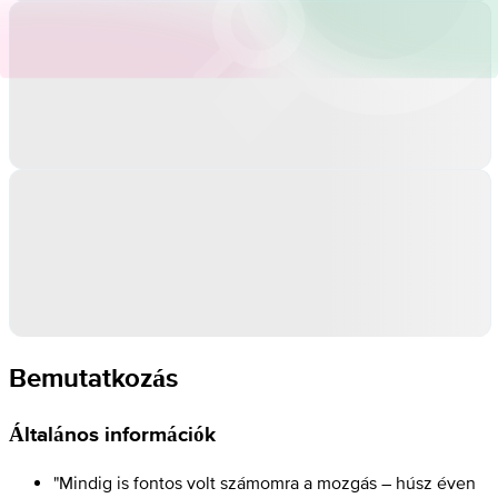
Bemutatkozás
Általános információk
"Mindig is fontos volt számomra a mozgás – húsz éven