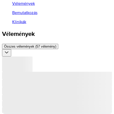
Vélemények
Bemutatkozás
Klinikák
Vélemények
Összes vélemények (57 vélemény)