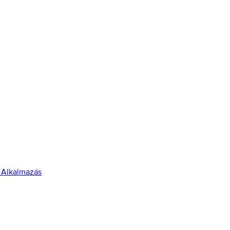
 Alkalmazás