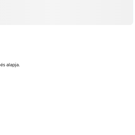
és alapja.