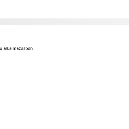
hu alkalmazásban