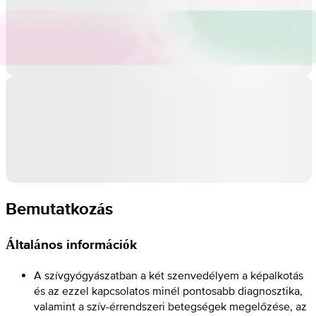
Bemutatkozás
Általános információk
A szívgyógyászatban a két szenvedélyem a képalkotás
és az ezzel kapcsolatos minél pontosabb diagnosztika,
valamint a szív-érrendszeri betegségek megelőzése, az