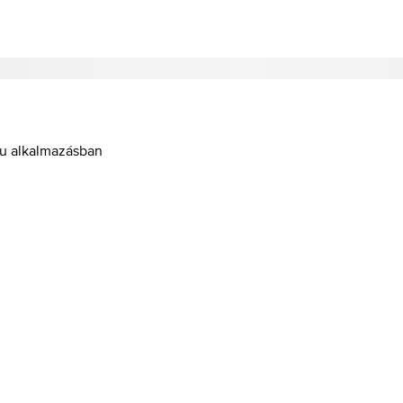
hu alkalmazásban