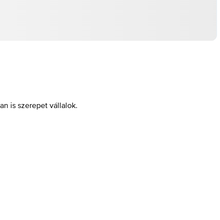
n is szerepet vállalok.