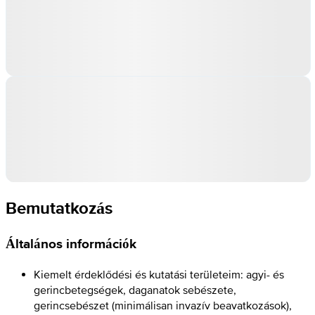
Bemutatkozás
Általános információk
Kiemelt érdeklődési és kutatási területeim: agyi- és
gerincbetegségek, daganatok sebészete,
gerincsebészet (minimálisan invazív beavatkozások),