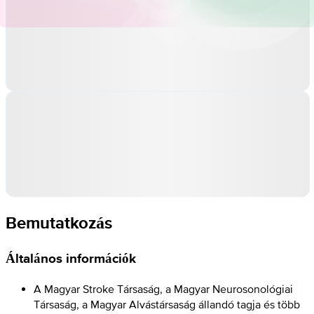
Bemutatkozás
Általános információk
A Magyar Stroke Társaság, a Magyar Neurosonológiai
Társaság, a Magyar Alvástársaság állandó tagja és több