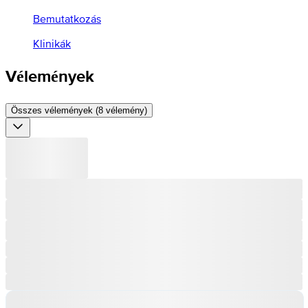
Bemutatkozás
Klinikák
Vélemények
Összes vélemények (8 vélemény)