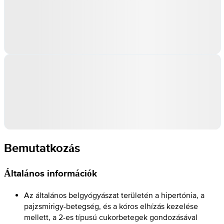
Bemutatkozás
Általános információk
Az általános belgyógyászat területén a hipertónia, a
pajzsmirigy-betegség, és a kóros elhízás kezelése
mellett, a 2-es típusú cukorbetegek gondozásával