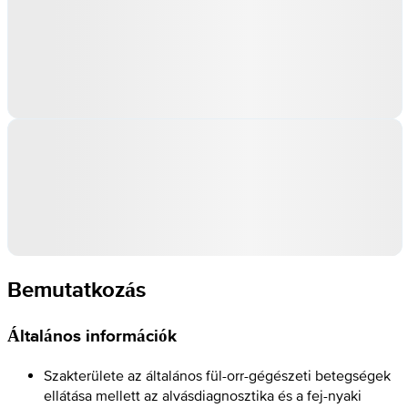
Bemutatkozás
Általános információk
Szakterülete az általános fül-orr-gégészeti betegségek
ellátása mellett az alvásdiagnosztika és a fej-nyaki