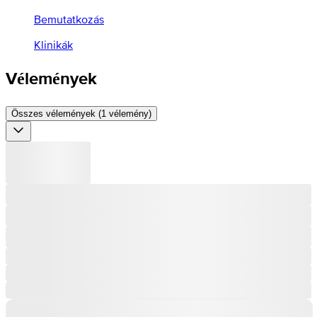
Bemutatkozás
Klinikák
Vélemények
Összes vélemények (1 vélemény)