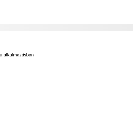
hu alkalmazásban