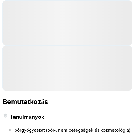
Bemutatkozás
Tanulmányok
bőrgyógyászat (bőr-, nemibetegségek és kozmetológia)