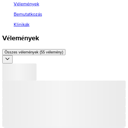
Vélemények
Bemutatkozás
Klinikák
Vélemények
Összes vélemények (55 vélemény)