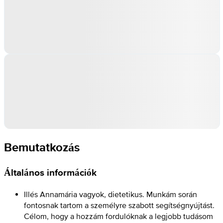
Bemutatkozás
Általános információk
Illés Annamária vagyok, dietetikus. Munkám során
fontosnak tartom a személyre szabott segítségnyújtást.
Célom, hogy a hozzám fordulóknak a legjobb tudásom