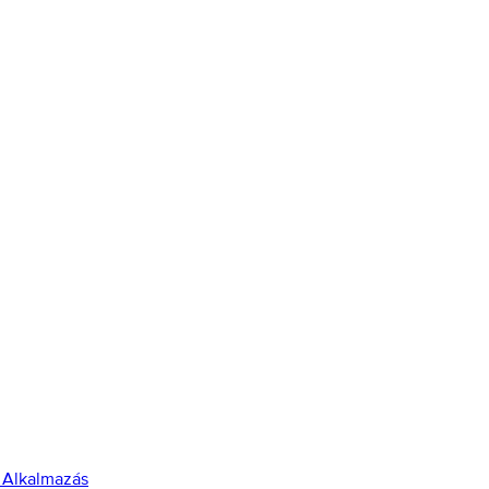
 Alkalmazás