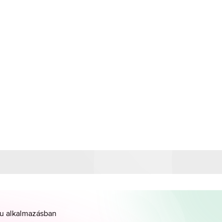
hu alkalmazásban