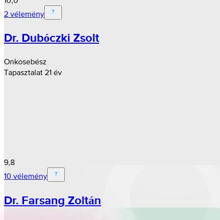
2 vélemény
Dr. Dubóczki Zsolt
Onkosebész
Tapasztalat 21 év
9,8
10 vélemény
Dr. Farsang Zoltán