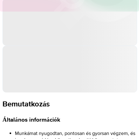
Bemutatkozás
Általános információk
Munkámat nyugodtan, pontosan és gyorsan végzem, és