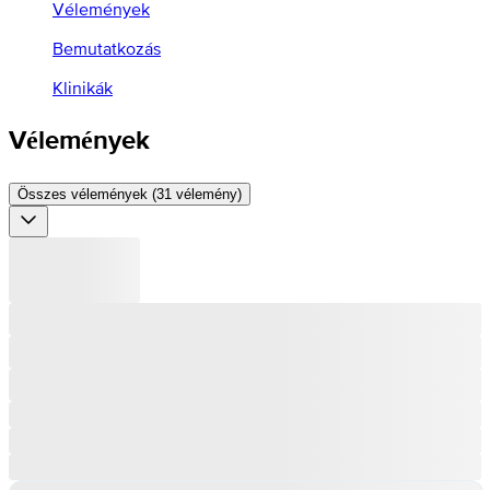
Vélemények
Bemutatkozás
Klinikák
Vélemények
Összes vélemények (31 vélemény)