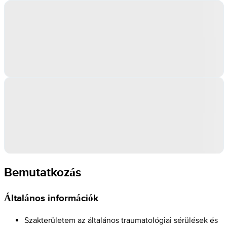
Bemutatkozás
Általános információk
Szakterületem az általános traumatológiai sérülések és