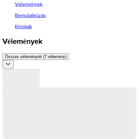
Vélemények
Bemutatkozás
Klinikák
Vélemények
Összes vélemények (7 vélemény)