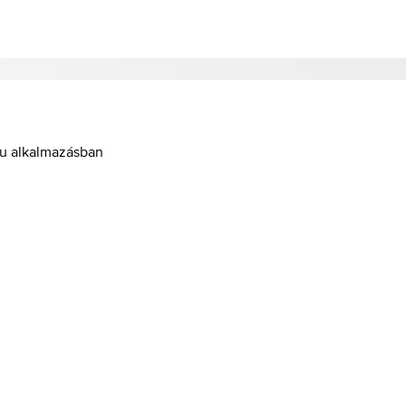
hu alkalmazásban