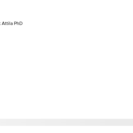
k Attila PhD