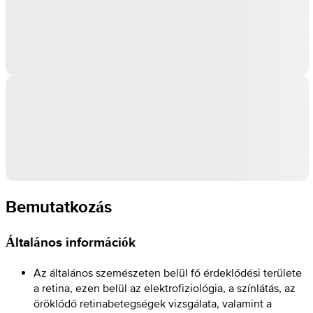
Bemutatkozás
Általános információk
Az általános szemészeten belül fő érdeklődési területe
a retina, ezen belül az elektrofiziológia, a színlátás, az
öröklődő retinabetegségek vizsgálata, valamint a