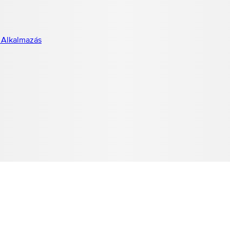
 Alkalmazás