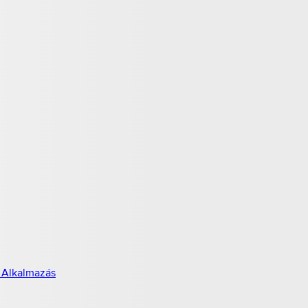
 Alkalmazás